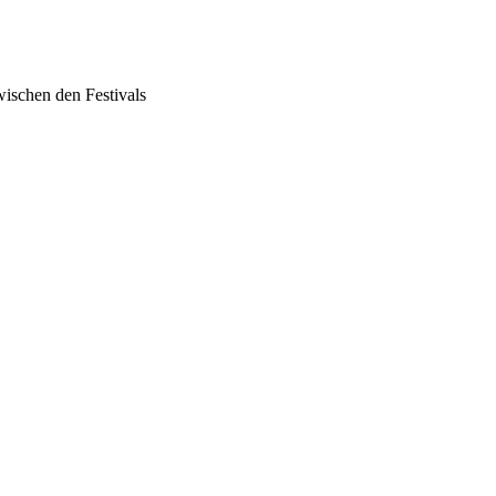
wischen den Festivals