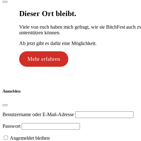
Dieser Ort bleibt.
Viele von euch haben mich gefragt, wie sie BitchFest auch z
unterstützen können.
Ab jetzt gibt es dafür eine Möglichkeit.
Mehr erfahren
Anmelden
Benutzername oder E-Mail-Adresse
Passwort
Angemeldet bleiben