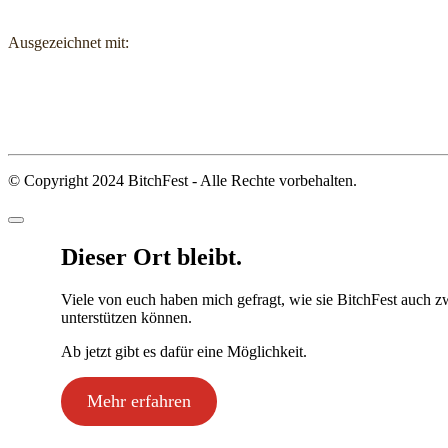
Ausgezeichnet mit:
© Copyright 2024 BitchFest - Alle Rechte vorbehalten.
Dieser Ort bleibt.
Viele von euch haben mich gefragt, wie sie BitchFest auch z
unterstützen können.
Ab jetzt gibt es dafür eine Möglichkeit.
Mehr erfahren