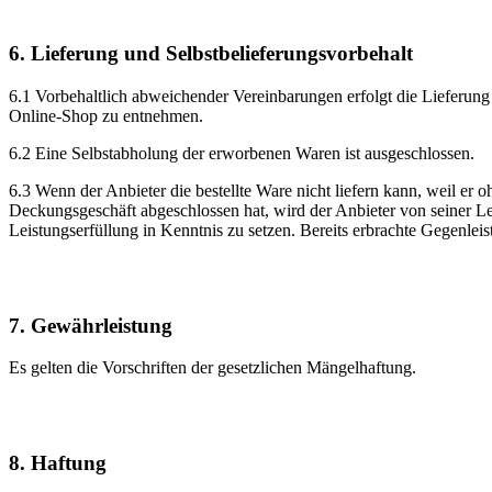
6. Lieferung und Selbstbelieferungsvorbehalt
6.1 Vorbehaltlich abweichender Vereinbarungen erfolgt die Lieferun
Online-Shop zu entnehmen.
6.2 Eine Selbstabholung der erworbenen Waren ist ausgeschlossen.
6.3 Wenn der Anbieter die bestellte Ware nicht liefern kann, weil er 
Deckungsgeschäft abgeschlossen hat, wird der Anbieter von seiner Lei
Leistungserfüllung in Kenntnis zu setzen. Bereits erbrachte Gegenlei
7. Gewährleistung
Es gelten die Vorschriften der gesetzlichen Mängelhaftung.
8. Haftung