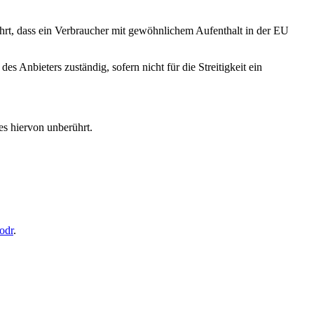
hrt, dass ein Verbraucher mit gewöhnlichem Aufenthalt in der EU
s Anbieters zuständig, sofern nicht für die Streitigkeit ein
es hiervon unberührt.
odr
.