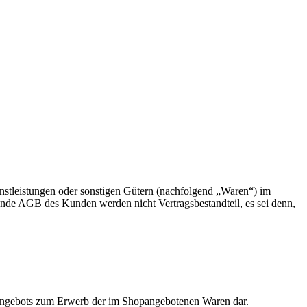
nstleistungen oder sonstigen Gütern (nachfolgend „Waren“) im
ende AGB des Kunden werden nicht Vertragsbestandteil, es sei denn,
 Angebots zum Erwerb der im Shopangebotenen Waren dar.